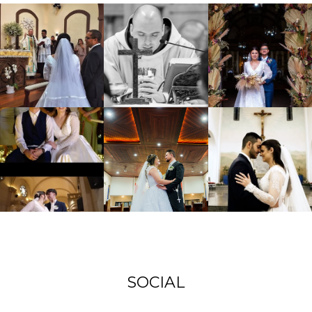
SOCIAL