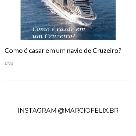
Como é casar em um navio de Cruzeiro?
Blog
INSTAGRAM @MARCIOFELIX.BR