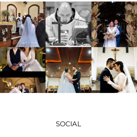
SOCIAL