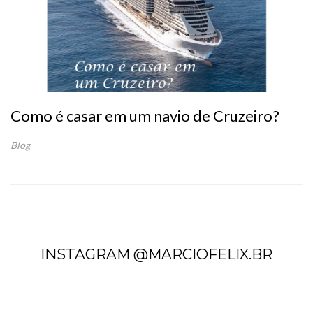
Como é casar em um navio de Cruzeiro?
Blog
INSTAGRAM @MARCIOFELIX.BR