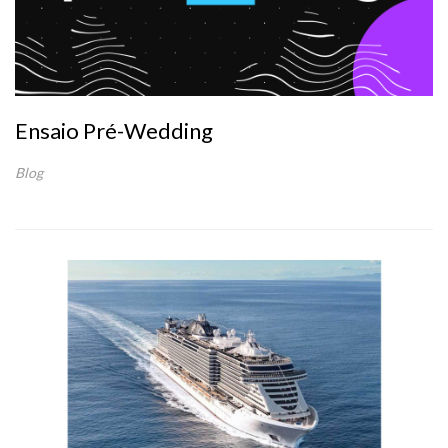
Ensaio Pré-Wedding
Blog