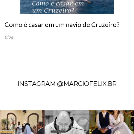
Como é casar em um navio de Cruzeiro?
Blog
INSTAGRAM @MARCIOFELIX.BR