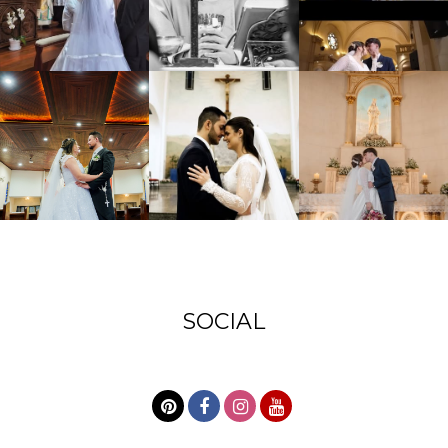
SOCIAL